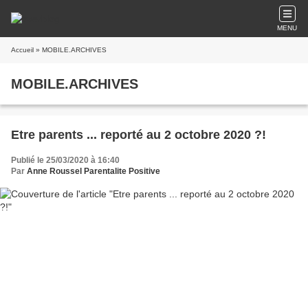
MENU
Accueil
» MOBILE.ARCHIVES
MOBILE.ARCHIVES
Etre parents ... reporté au 2 octobre 2020 ?!
Publié le 25/03/2020 à 16:40
Par
Anne Roussel Parentalite Positive