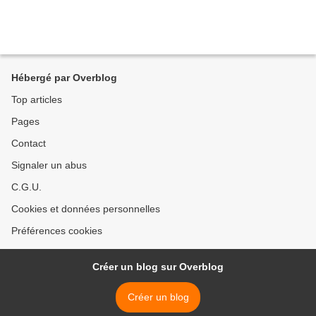
Hébergé par Overblog
Top articles
Pages
Contact
Signaler un abus
C.G.U.
Cookies et données personnelles
Préférences cookies
Créer un blog sur Overblog
Créer un blog