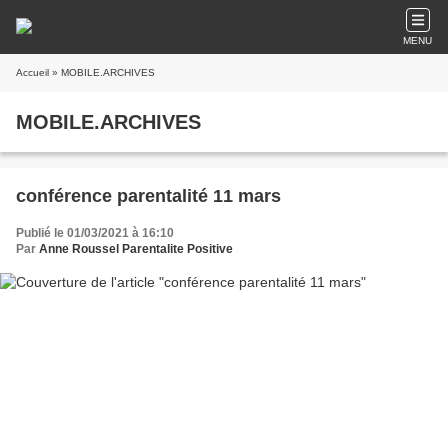
MENU
Accueil
» MOBILE.ARCHIVES
MOBILE.ARCHIVES
conférence parentalité 11 mars
Publié le 01/03/2021 à 16:10
Par
Anne Roussel Parentalite Positive