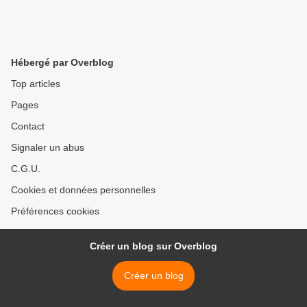
Hébergé par Overblog
Top articles
Pages
Contact
Signaler un abus
C.G.U.
Cookies et données personnelles
Préférences cookies
Créer un blog sur Overblog
Créer un blog