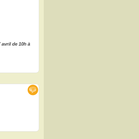
avril de 10h à