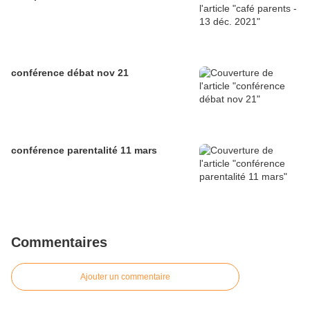
conférence débat nov 21
conférence parentalité 11 mars
Commentaires
Ajouter un commentaire