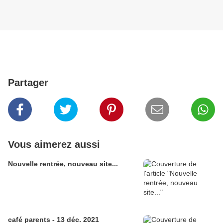
Partager
Vous aimerez aussi
Nouvelle rentrée, nouveau site...
café parents - 13 déc. 2021