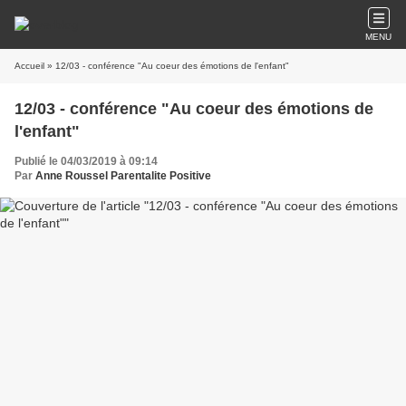
MENU
Accueil
» 12/03 - conférence "Au coeur des émotions de l'enfant"
12/03 - conférence "Au coeur des émotions de
l'enfant"
Publié le 04/03/2019 à 09:14
Par
Anne Roussel Parentalite Positive