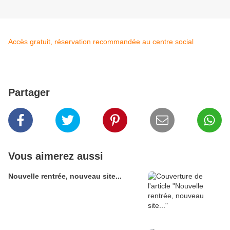
Accès gratuit, réservation recommandée au centre social
Partager
Vous aimerez aussi
Nouvelle rentrée, nouveau site...