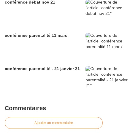
conférence débat nov 21
conférence parentalité 11 mars
conférence parentalité - 21 janvier 21
Commentaires
Ajouter un commentaire