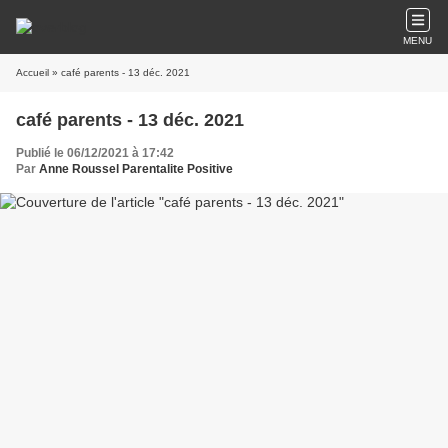
MENU
Accueil
» café parents - 13 déc. 2021
café parents - 13 déc. 2021
Publié le 06/12/2021 à 17:42
Par
Anne Roussel Parentalite Positive