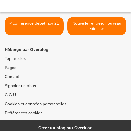
< conférence débat nov 21
Nouvelle rentrée, nouveau
site... >
Hébergé par Overblog
Top articles
Pages
Contact
Signaler un abus
C.G.U.
Cookies et données personnelles
Préférences cookies
Créer un blog sur Overblog