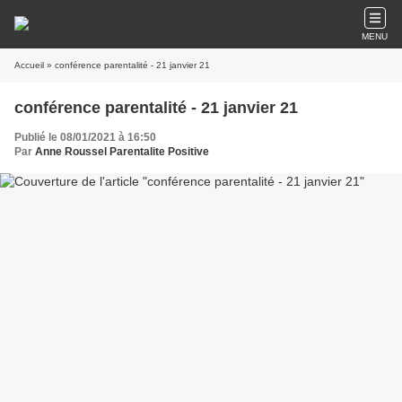
MENU
Accueil
» conférence parentalité - 21 janvier 21
conférence parentalité - 21 janvier 21
Publié le 08/01/2021 à 16:50
Par
Anne Roussel Parentalite Positive