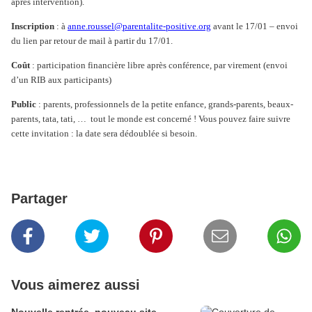
après intervention).
Inscription
: à
anne.roussel@parentalite-positive.org
avant le 17/01 – envoi
du lien par retour de mail à partir du 17/01.
Coût
: participation financière libre après conférence, par virement (envoi
d’un RIB aux participants)
Public
: parents, professionnels de la petite enfance, grands-parents, beaux-
parents, tata, tati, … tout le monde est concerné ! Vous pouvez faire suivre
cette invitation : la date sera dédoublée si besoin.
Partager
Vous aimerez aussi