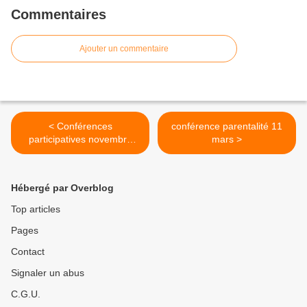
Commentaires
Ajouter un commentaire
< Conférences
conférence parentalité 11
participatives novembre
mars >
2020
Hébergé par Overblog
Top articles
Pages
Contact
Signaler un abus
C.G.U.