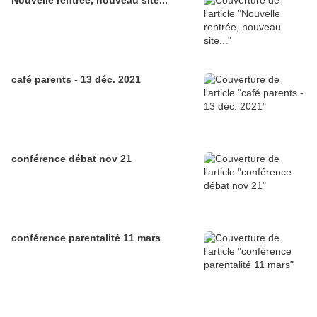
Nouvelle rentrée, nouveau site...
café parents - 13 déc. 2021
conférence débat nov 21
conférence parentalité 11 mars